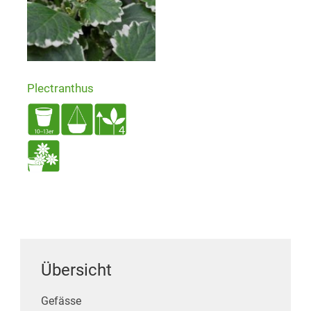
Plectranthus
Übersicht
Gefässe