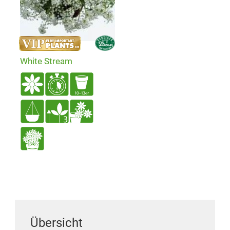
White Stream
Übersicht