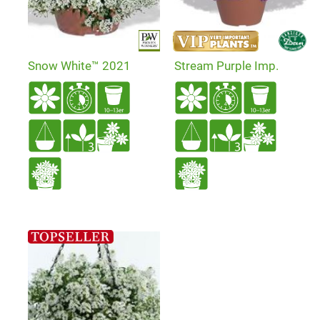
Snow White™ 2021
Stream Purple Imp.