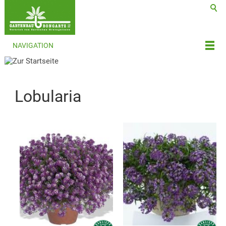
NAVIGATION
Lobularia