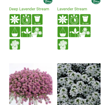
Deep Lavender Stream
Lavender Stream