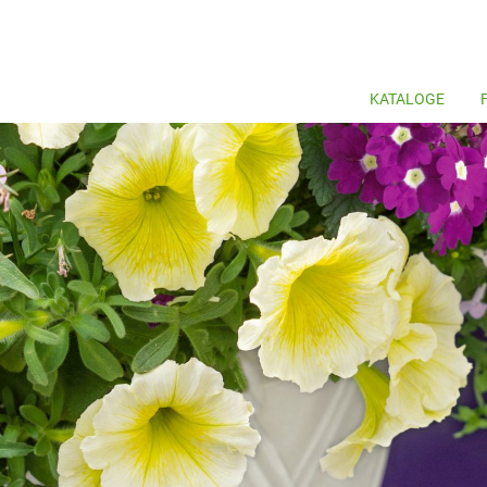
KATALOGE