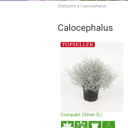
Startseite
Calocephalus
Calocephalus
Compakt (Silver D.)