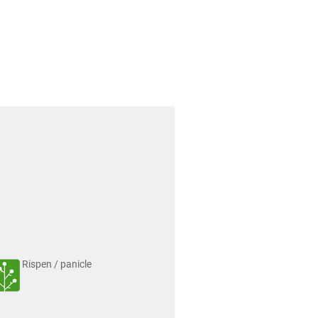
Rispen / panicle